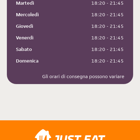
Martedì
 18:20 - 21:45
Mercoledì
 18:20 - 21:45
Giovedì
 18:20 - 21:45
Venerdì
 18:20 - 21:45
Sabato
 18:20 - 21:45
Domenica
 18:20 - 21:45
Gli orari di consegna possono variare