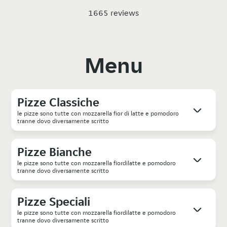
1665 reviews
Menu
Pizze Classiche
le pizze sono tutte con mozzarella fior di latte e pomodoro
tranne dovo diversamente scritto
Pizze Bianche
le pizze sono tutte con mozzarella fiordilatte e pomodoro
tranne dovo diversamente scritto
Pizze Speciali
le pizze sono tutte con mozzarella fiordilatte e pomodoro
tranne dovo diversamente scritto