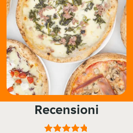
Recensioni