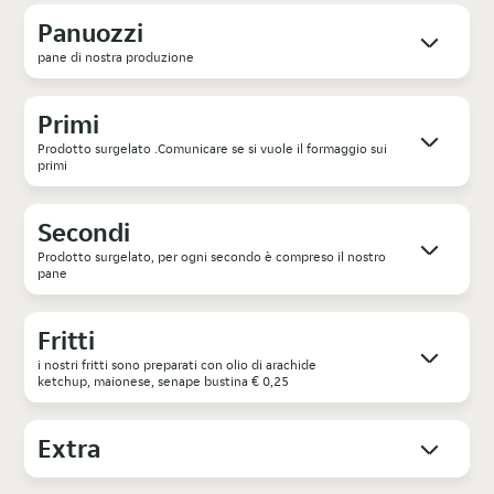
Panuozzi
pane di nostra produzione
Primi
Prodotto surgelato .Comunicare se si vuole il formaggio sui
primi
Secondi
Prodotto surgelato, per ogni secondo è compreso il nostro
pane
Fritti
i nostri fritti sono preparati con olio di arachide
ketchup, maionese, senape bustina € 0,25
Extra