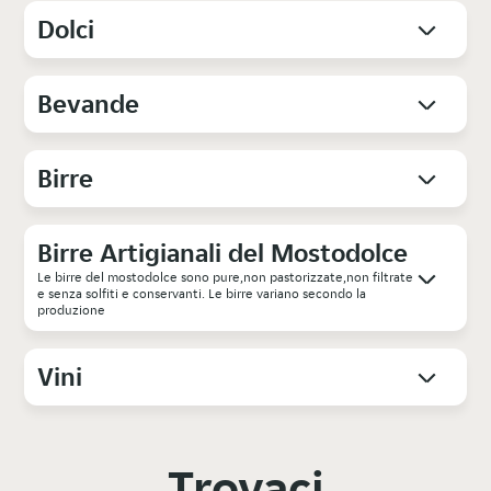
Dolci
Bevande
Birre
Birre Artigianali del Mostodolce
Le birre del mostodolce sono pure,non pastorizzate,non filtrate
e senza solfiti e conservanti. Le birre variano secondo la
produzione
Vini
Trovaci