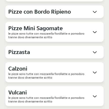
Pizze con Bordo Ripieno
Pizze Mini Sagomate
le pizze sono tutte con mozzarella fiordilatte e pomodoro
tranne dovo diversamente scritto
Pizzasta
Calzoni
le pizze sono tutte con mozzarella fiordilatte e pomodoro
tranne dovo diversamente scritto
Vulcani
le pizze sono tutte con mozzarella fiordilatte e pomodoro
tranne dovo diversamente scritto